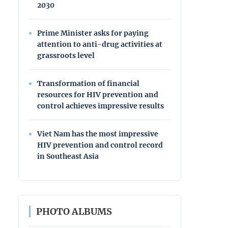
2030
Prime Minister asks for paying
attention to anti-drug activities at
grassroots level
Transformation of financial
resources for HIV prevention and
control achieves impressive results
Viet Nam has the most impressive
HIV prevention and control record
in Southeast Asia
PHOTO ALBUMS