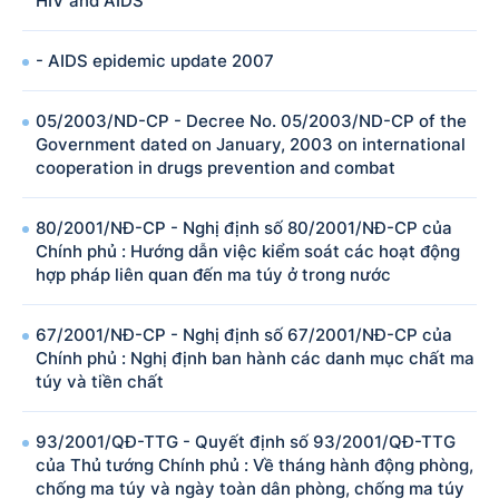
HIV and AIDS
- AIDS epidemic update 2007
05/2003/ND-CP - Decree No. 05/2003/ND-CP of the
Government dated on January, 2003 on international
cooperation in drugs prevention and combat
80/2001/NĐ-CP - Nghị định số 80/2001/NĐ-CP của
Chính phủ : Hướng dẫn việc kiểm soát các hoạt động
hợp pháp liên quan đến ma túy ở trong nước
67/2001/NĐ-CP - Nghị định số 67/2001/NĐ-CP của
Chính phủ : Nghị định ban hành các danh mục chất ma
túy và tiền chất
93/2001/QĐ-TTG - Quyết định số 93/2001/QĐ-TTG
của Thủ tướng Chính phủ : Về tháng hành động phòng,
chống ma túy và ngày toàn dân phòng, chống ma túy