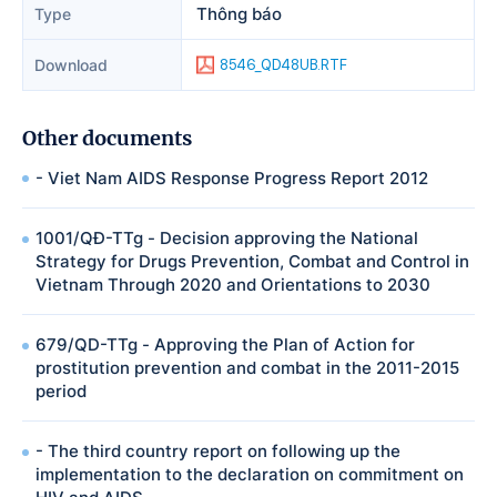
Thông báo
Type
Download
8546_QD48UB.RTF
Other documents
- Viet Nam AIDS Response Progress Report 2012
1001/QĐ-TTg - Decision approving the National
Strategy for Drugs Prevention, Combat and Control in
Vietnam Through 2020 and Orientations to 2030
679/QD-TTg - Approving the Plan of Action for
prostitution prevention and combat in the 2011-2015
period
- The third country report on following up the
implementation to the declaration on commitment on