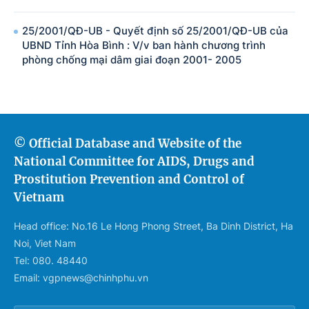
25/2001/QĐ-UB - Quyết định số 25/2001/QĐ-UB của
UBND Tỉnh Hòa Bình : V/v ban hành chương trình
phòng chống mại dâm giai đoạn 2001- 2005
© Official Database and Website of the
National Committee for AIDS, Drugs and
Prostitution Prevention and Control of
Vietnam
Head office: No.16 Le Hong Phong Street, Ba Dinh District, Ha
Noi, Viet Nam
Tel: 080. 48440
Email: vgpnews@chinhphu.vn