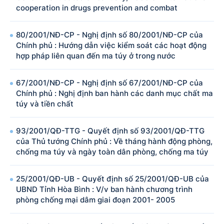
cooperation in drugs prevention and combat
80/2001/NĐ-CP - Nghị định số 80/2001/NĐ-CP của
Chính phủ : Hướng dẫn việc kiểm soát các hoạt động
hợp pháp liên quan đến ma túy ở trong nước
67/2001/NĐ-CP - Nghị định số 67/2001/NĐ-CP của
Chính phủ : Nghị định ban hành các danh mục chất ma
túy và tiền chất
93/2001/QĐ-TTG - Quyết định số 93/2001/QĐ-TTG
của Thủ tướng Chính phủ : Về tháng hành động phòng,
chống ma túy và ngày toàn dân phòng, chống ma túy
25/2001/QĐ-UB - Quyết định số 25/2001/QĐ-UB của
UBND Tỉnh Hòa Bình : V/v ban hành chương trình
phòng chống mại dâm giai đoạn 2001- 2005