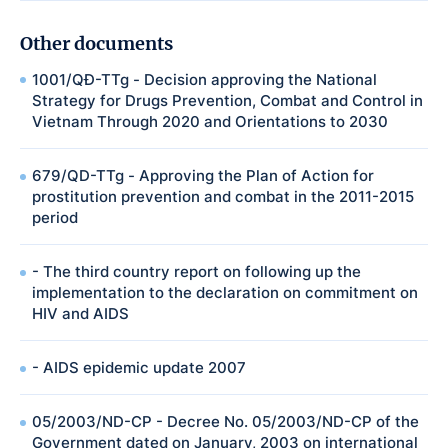
Other documents
1001/QĐ-TTg - Decision approving the National
Strategy for Drugs Prevention, Combat and Control in
Vietnam Through 2020 and Orientations to 2030
679/QD-TTg - Approving the Plan of Action for
prostitution prevention and combat in the 2011-2015
period
- The third country report on following up the
implementation to the declaration on commitment on
HIV and AIDS
- AIDS epidemic update 2007
05/2003/ND-CP - Decree No. 05/2003/ND-CP of the
Government dated on January, 2003 on international