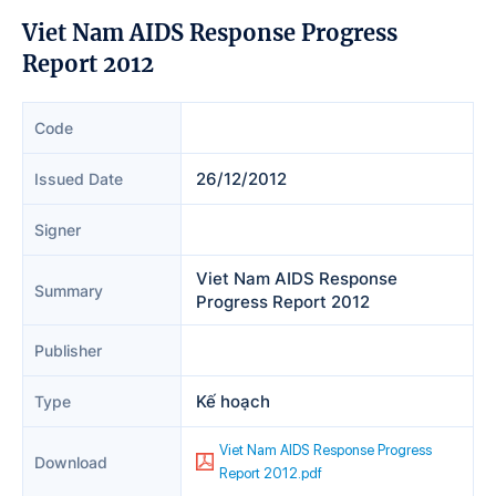
Viet Nam AIDS Response Progress
Report 2012
Code
26/12/2012
Issued Date
Signer
Viet Nam AIDS Response
Summary
Progress Report 2012
Publisher
Kế hoạch
Type
Viet Nam AIDS Response Progress
Download
Report 2012.pdf