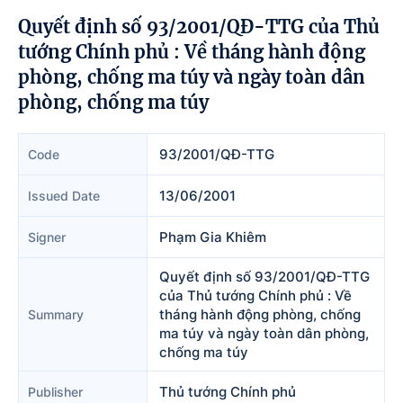
Quyết định số 93/2001/QĐ-TTG của Thủ
tướng Chính phủ : Về tháng hành động
phòng, chống ma túy và ngày toàn dân
phòng, chống ma túy
93/2001/QĐ-TTG
Code
13/06/2001
Issued Date
Phạm Gia Khiêm
Signer
Quyết định số 93/2001/QĐ-TTG
của Thủ tướng Chính phủ : Về
tháng hành động phòng, chống
Summary
ma túy và ngày toàn dân phòng,
chống ma túy
Thủ tướng Chính phủ
Publisher