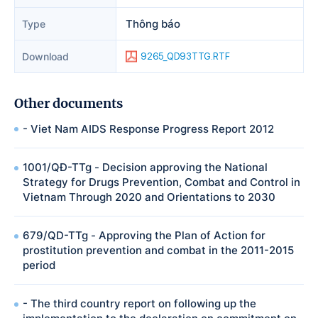
Thông báo
Type
Download
9265_QD93TTG.RTF
Other documents
- Viet Nam AIDS Response Progress Report 2012
1001/QĐ-TTg - Decision approving the National
Strategy for Drugs Prevention, Combat and Control in
Vietnam Through 2020 and Orientations to 2030
679/QD-TTg - Approving the Plan of Action for
prostitution prevention and combat in the 2011-2015
period
- The third country report on following up the