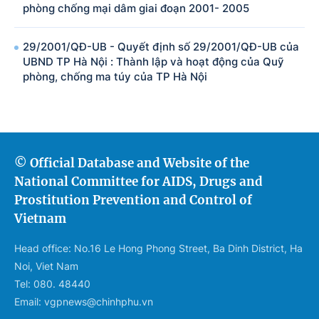
phòng chống mại dâm giai đoạn 2001- 2005
29/2001/QĐ-UB - Quyết định số 29/2001/QĐ-UB của
UBND TP Hà Nội : Thành lập và hoạt động của Quỹ
phòng, chống ma túy của TP Hà Nội
© Official Database and Website of the
National Committee for AIDS, Drugs and
Prostitution Prevention and Control of
Vietnam
Head office: No.16 Le Hong Phong Street, Ba Dinh District, Ha
Noi, Viet Nam
Tel: 080. 48440
Email: vgpnews@chinhphu.vn