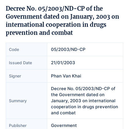
Decree No. 05/2003/ND-CP of the
Government dated on January, 2003 on
international cooperation in drugs
prevention and combat
05/2003/ND-CP
Code
21/01/2003
Issued Date
Phan Van Khai
Signer
Decree No. 05/2003/ND-CP of
the Government dated on
January, 2003 on international
Summary
cooperation in drugs prevention
and combat
Government
Publisher