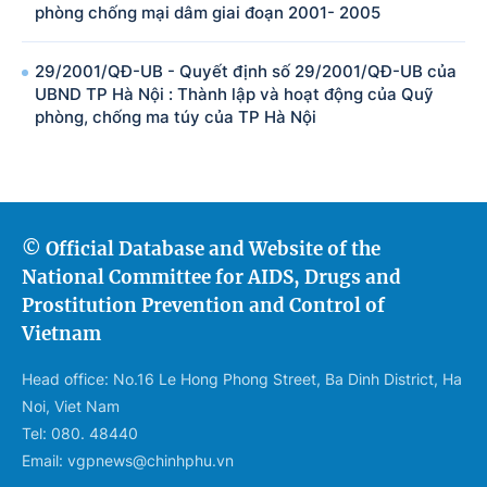
phòng chống mại dâm giai đoạn 2001- 2005
29/2001/QĐ-UB - Quyết định số 29/2001/QĐ-UB của
UBND TP Hà Nội : Thành lập và hoạt động của Quỹ
phòng, chống ma túy của TP Hà Nội
© Official Database and Website of the
National Committee for AIDS, Drugs and
Prostitution Prevention and Control of
Vietnam
Head office: No.16 Le Hong Phong Street, Ba Dinh District, Ha
Noi, Viet Nam
Tel: 080. 48440
Email: vgpnews@chinhphu.vn