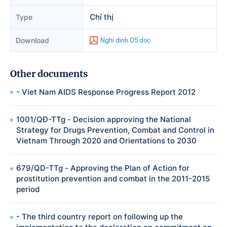
Chỉ thị
Type
Download
Nghi dinh 05.doc
Other documents
- Viet Nam AIDS Response Progress Report 2012
1001/QĐ-TTg - Decision approving the National
Strategy for Drugs Prevention, Combat and Control in
Vietnam Through 2020 and Orientations to 2030
679/QD-TTg - Approving the Plan of Action for
prostitution prevention and combat in the 2011-2015
period
- The third country report on following up the