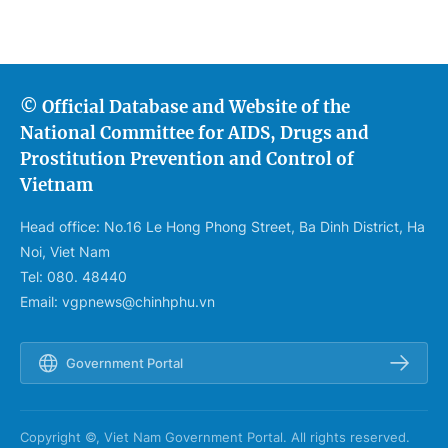
© Official Database and Website of the
National Committee for AIDS, Drugs and
Prostitution Prevention and Control of
Vietnam
Head office: No.16 Le Hong Phong Street, Ba Dinh District, Ha
Noi, Viet Nam
Tel: 080. 48440
Email: vgpnews@chinhphu.vn
Government Portal
Copyright ©, Viet Nam Government Portal. All rights reserved.