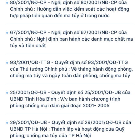
80/2001/NĐ-CP - Nghị định số 80/2001/NĐ-CP của
Chính phủ : Hướng dẫn việc kiểm soát các hoạt động
hợp pháp liên quan đến ma túy ở trong nước
67/2001/NĐ-CP - Nghị định số 67/2001/NĐ-CP của
Chính phủ : Nghị định ban hành các danh mục chất ma
túy và tiền chất
93/2001/QĐ-TTG - Quyết định số 93/2001/QĐ-TTG
của Thủ tướng Chính phủ : Về tháng hành động phòng,
chống ma túy và ngày toàn dân phòng, chống ma túy
25/2001/QĐ-UB - Quyết định số 25/2001/QĐ-UB của
UBND Tỉnh Hòa Bình : V/v ban hành chương trình
phòng chống mại dâm giai đoạn 2001- 2005
29/2001/QĐ-UB - Quyết định số 29/2001/QĐ-UB của
UBND TP Hà Nội : Thành lập và hoạt động của Quỹ
phòng, chống ma túy của TP Hà Nội