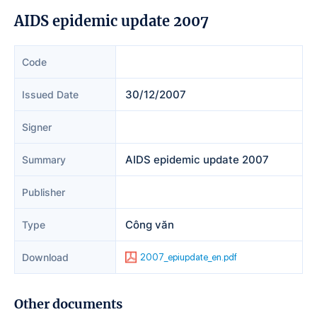
AIDS epidemic update 2007
Code
30/12/2007
Issued Date
Signer
AIDS epidemic update 2007
Summary
Publisher
Công văn
Type
Download
2007_epiupdate_en.pdf
Other documents