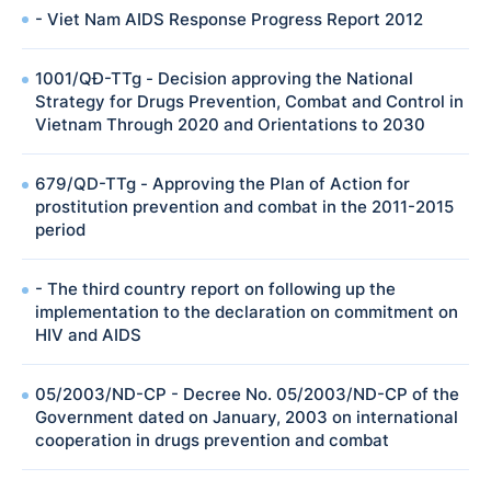
- Viet Nam AIDS Response Progress Report 2012
1001/QĐ-TTg - Decision approving the National
Strategy for Drugs Prevention, Combat and Control in
Vietnam Through 2020 and Orientations to 2030
679/QD-TTg - Approving the Plan of Action for
prostitution prevention and combat in the 2011-2015
period
- The third country report on following up the
implementation to the declaration on commitment on
HIV and AIDS
05/2003/ND-CP - Decree No. 05/2003/ND-CP of the
Government dated on January, 2003 on international
cooperation in drugs prevention and combat